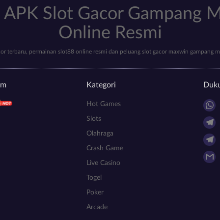
s APK Slot Gacor Gampang Me
Online Resmi
acor terbaru, permainan slot88 online resmi dan peluang slot gacor maxwin gampang 
rm
Kategori
Duk
i
Hot Games
Slots
Olahraga
Crash Game
Live Casino
Togel
Poker
Arcade