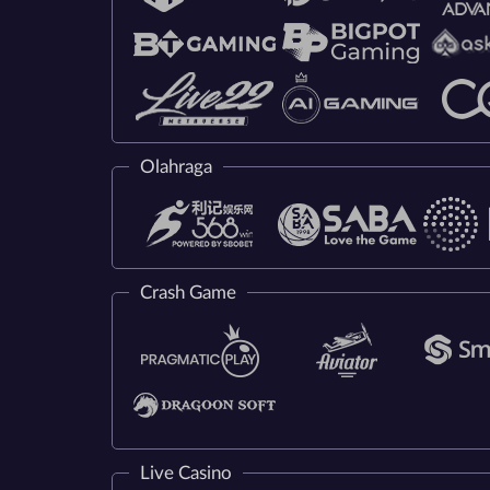
Olahraga
Crash Game
Live Casino