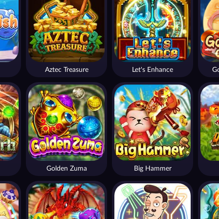
Aztec Treasure
Let's Enhance
Go
Golden Zuma
Big Hammer