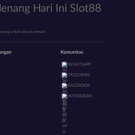
nang Hari Ini Slot88
menang untuk seluruh pemain.
ungan
Komunitas
WHATSAPP
TELEGRAM
FACEBOOK
INSTAGRAM