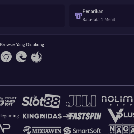
Penarikan
Rata-rata 1 Menit
Browser Yang Didukung