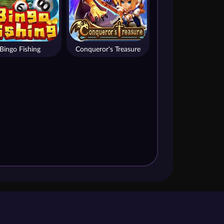
Bingo Fishing
Conqueror's Treasure