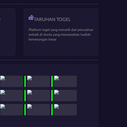
O
TARUHAN TOGEL
Platform togel yang menarik dari perusahan
terbaik di dunia yang menawarkan hadiah
kemenangan besar