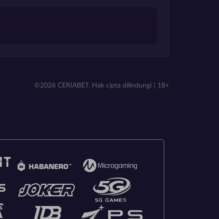
©2026 CERIABET. Hak cipta dilindungi | 18+