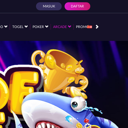
MASUK
DAFTAR
PROMOSI
INO
TOGEL
POKER
ARCADE