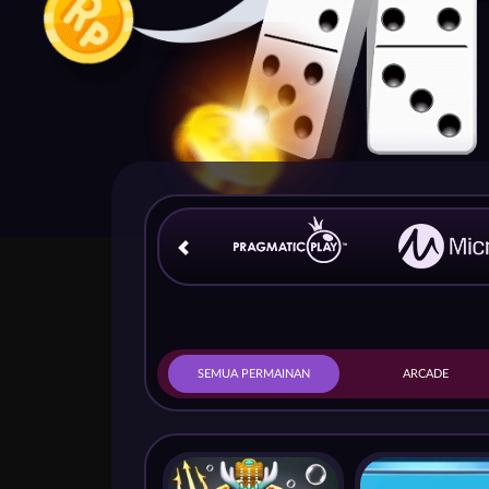
SEMUA PERMAINAN
ARCADE