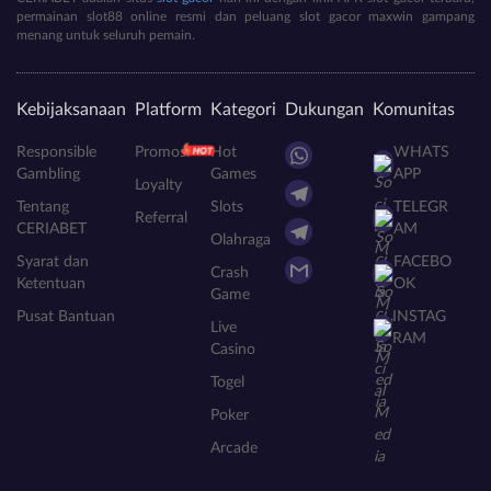
permainan slot88 online resmi dan peluang slot gacor maxwin gampang
menang untuk seluruh pemain.
Kebijaksanaan
Platform
Kategori
Dukungan
Komunitas
Responsible
Promosi
Hot
WHATS
Gambling
Games
APP
Loyalty
Tentang
Slots
TELEGR
Referral
CERIABET
AM
Olahraga
Syarat dan
FACEBO
Crash
Ketentuan
OK
Game
Pusat Bantuan
INSTAG
Live
RAM
Casino
Togel
Poker
Arcade