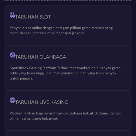
TARUHAN SLOT
Penyedia slot online dengan beragam pilihan game menarik yang
memudahkan pemain untuk mencapai jackpot
TARUHAN OLAHRAGA
Sportsbook Gaming Platform Terbaik menawarkan lebih banyak game,
odds yang lebih tinggi, dan menyediakan pilihan yang lebih banyak
untuk pemain.
TARUHAN LIVE KASINO
Platform Pilihan bagi perusahaan-perusahaan terbaik di dunia, dengan
pilihan variasi game terbanyak