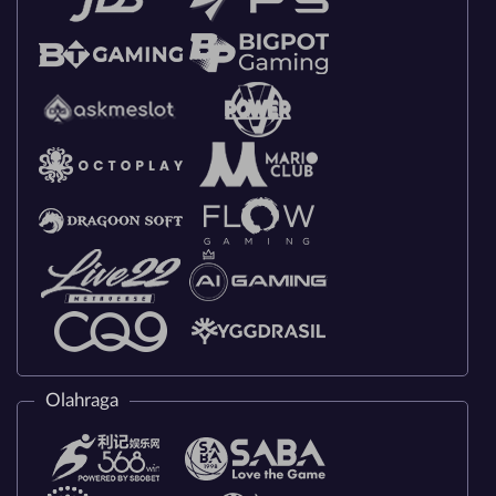
Olahraga