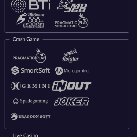
Crash Game
Live Casino