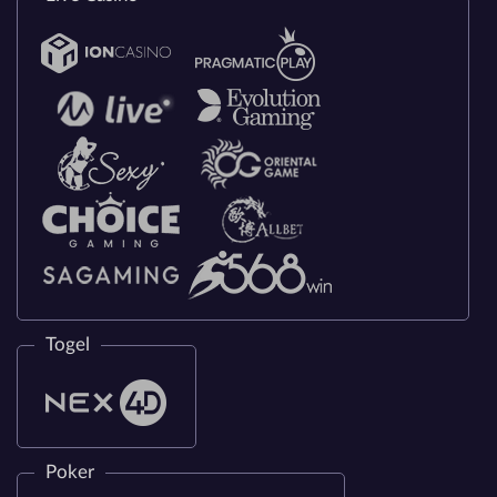
Togel
Poker