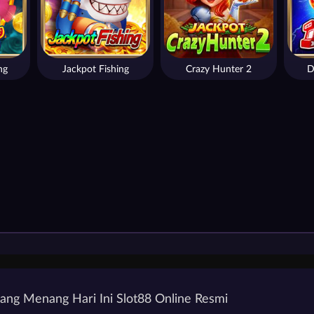
ng
Jackpot Fishing
Crazy Hunter 2
D
ang Menang Hari Ini Slot88 Online Resmi