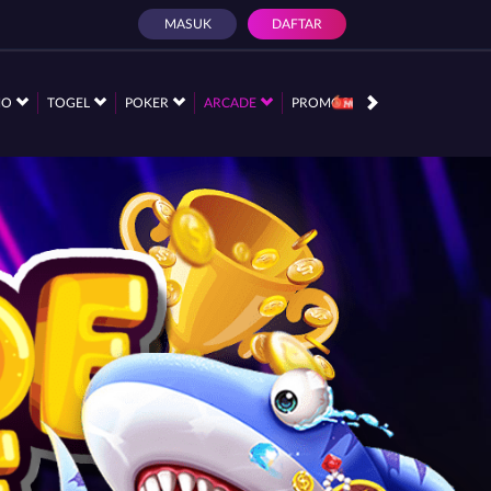
MASUK
DAFTAR
PROMOSI
INO
TOGEL
POKER
ARCADE