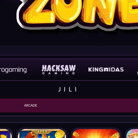
JILI
ARCADE