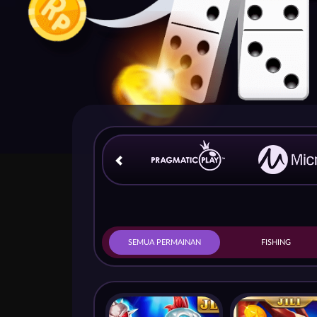
SEMUA PERMAINAN
FISHING