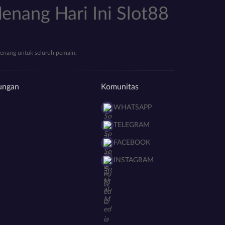
nang Hari Ini Slot88
menang untuk seluruh pemain.
ungan
Komunitas
WHATSAPP
TELEGRAM
FACEBOOK
INSTAGRAM