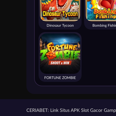
Dinosaur Tycoon
Bombing Fishi
FORTUNE ZOMBIE
CERIABET: Link Situs APK Slot Gacor Gamp