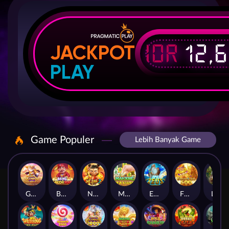
IDR
12,
JACKPOT
PLAY
Game Populer
Lebih Banyak Game
Gates of Olympus POP
Bang Gacor 1000
Nezha 2
Mahjong MaxWin
Epic Ze Zeus
FORTUNE GARUDA 500
Legacy of Kong Maxways