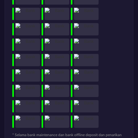
* Selama bank maintenance dan bank offline deposit dan penarikan