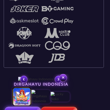
✕
‹
›
DIRGAHAYU INDONESIA