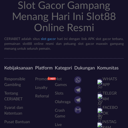
Slot Gacor Gampang
Menang Hari Ini Slot88
Online Resmi
CERIABET adalah situs
slot gacor
hari ini dengan link APK slot gacor terbaru,
permainan slot88 online resmi dan peluang slot gacor maxwin gampang
menang untuk seluruh pemain.
Kebijaksanaan
Platform
Kategori
Dukungan
Komunitas
Responsible
Promosi
Hot
WHATS
Gambling
Games
APP
Loyalty
Tentang
Slots
TELEGR
Referral
CERIABET
AM
Olahraga
Syarat dan
FACEBO
Crash
Ketentuan
OK
Game
Pusat Bantuan
INSTAG
Live
RAM