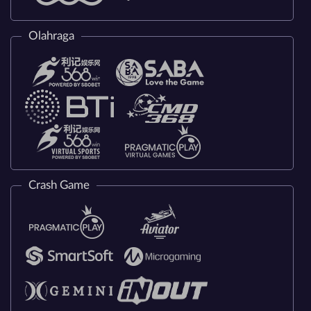
Olahraga
Crash Game