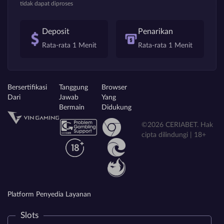
tidak dapat diproses
Deposit
Penarikan
Rata-rata 1 Menit
Rata-rata 1 Menit
Bersertifikasi
Tanggung
Browser
Dari
Jawab
Yang
Bermain
Didukung
©2026 CERIABET. Hak
cipta dilindungi | 18+
Platform Penyedia Layanan
Slots