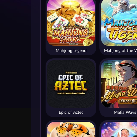
Mahjong Legend
Epic of Aztec
Mafia Ways