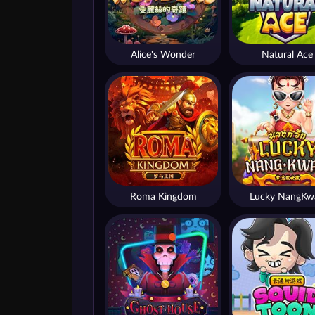
Alice's Wonder
Natural Ace
Roma Kingdom
Lucky NangKw