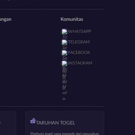
ungan
Komunitas
WHATSAPP
TELEGRAM
FACEBOOK
INSTAGRAM
O
TARUHAN TOGEL
Platform togel yang menarik dari perusahan