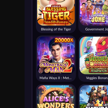
Blessing of the Tiger
Government Jo
Mafia Ways II : Metro Haven Heist
Veggies Bonan