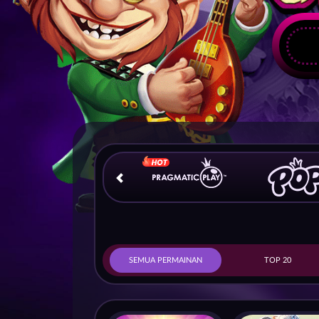
SEMUA PERMAINAN
TOP 20