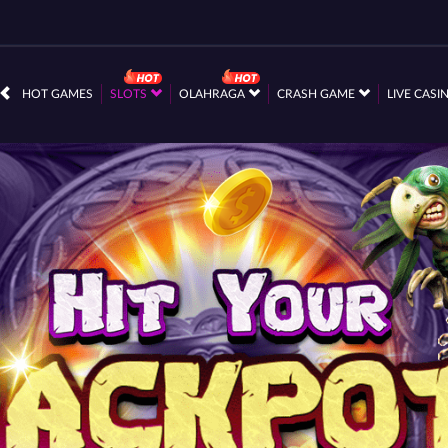
HOT GAMES
SLOTS
OLAHRAGA
CRASH GAME
LIVE CAS