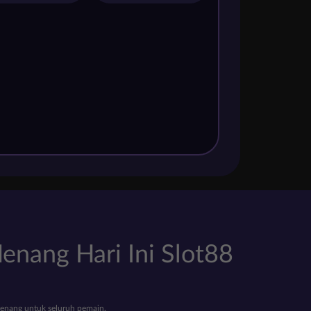
nang Hari Ini Slot88
menang untuk seluruh pemain.