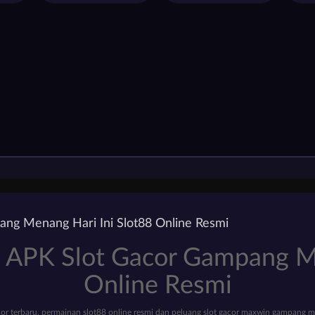
ang Menang Hari Ini Slot88 Online Resmi
s APK Slot Gacor Gampang Me
Online Resmi
acor terbaru, permainan slot88 online resmi dan peluang slot gacor maxwin gampang 