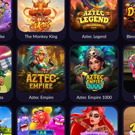
ke
The Monkey King
Aztec Legend
za
Aztec Empire
Aztec Empire 1000