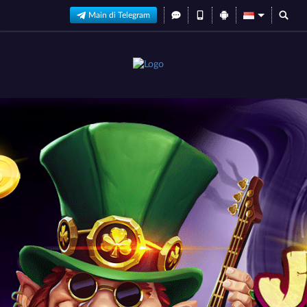
Main di Telegram