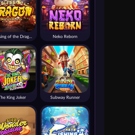
Blessing of the Dragon
Neko Reborn
The King Joker
Subway Runner