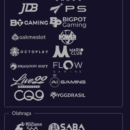
Olahraga