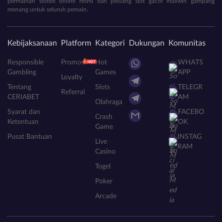
permainan slot88 online resmi dan peluang slot gacor maxwin gampang
menang untuk seluruh pemain.
Kebijaksanaan
Platform
Kategori
Dukungan
Komunitas
Responsible
Promosi
Hot
WHATS
Gambling
Games
APP
Loyalty
Tentang
Slots
TELEGR
Referral
CERIABET
AM
Olahraga
Syarat dan
FACEBO
Crash
Ketentuan
OK
Game
Pusat Bantuan
INSTAG
Live
RAM
Casino
Togel
Poker
Arcade