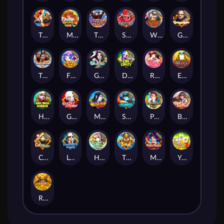
Thor vs Loki
Mahjong Gold 3
TRICK OR TREAT
Sushi Match
Wilderness Hunting
Gaogashou
Three Kingdoms
Fighting Academy
Gumiho
DR. Crazy
Run Date
Egypt Gods
Halloween Horror
Ghost Zombie
Mutation fish
Star Cruise
Prehistoric Park
Beer Carnival
Cat VS Mouse
Lovecraft's Legacy
Happy Fruit Stand
THOR
Magic House
Yuanbao Mahjong2
Ragnarok Odin