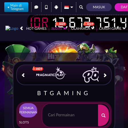
Main di
MASUK
DAF
Telegram
IDR
12,673,751,
HOT GAMES
SLOTS
OLAHRAGA
CRASH GAME
BTGAMING
SEMUA
PERMAINAN
SLOTS