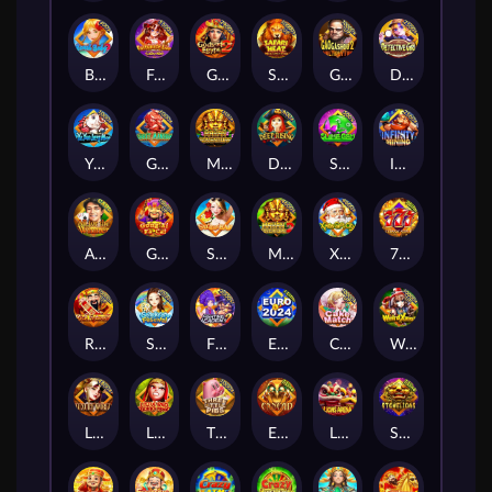
Beach Baby2
Fortunate Lion-Lucky Mix
Gods of Egypt2
SAFARI HEAT-MULTIPLY FUN
Gaogashou2 MULTIPLY FUN
Detective Girl
Yu Yue Long Men
Ghost Mansion
Mayan Adventure
Deep Rising
Slime Gem
Infinity Mining
All for the Winner
Gong Xi Fa Cai
Sugar Bar
Mayan Adventure2
X'mas Gift City
777-CLASSIC STYLE
Rich Fortune 2
Songkran Festival
Fighting Academy 2
EURO2024
CakeMatch
Weird Xmas
LUXURY WORLD
Little Red Riding Hood
Three Little Pigs
Ennead
Lion's area
Stonelions