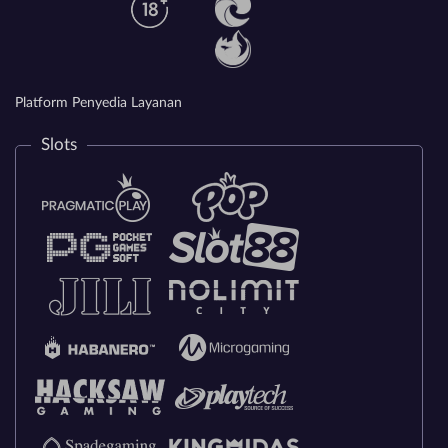
Platform Penyedia Layanan
Slots