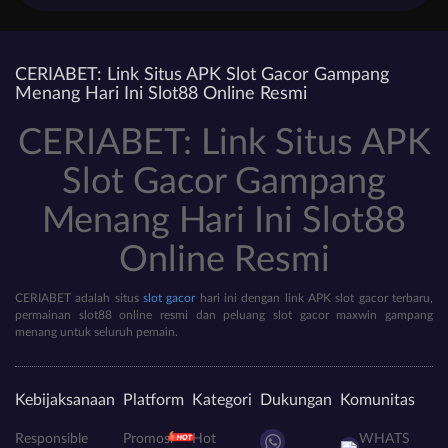
CERIABET: Link Situs APK Slot Gacor Gampang
Menang Hari Ini Slot88 Online Resmi
CERIABET: Link Situs APK
Slot Gacor Gampang
Menang Hari Ini Slot88
Online Resmi
CERIABET adalah situs
slot gacor
hari ini dengan link APK slot gacor terbaru,
permainan slot88 online resmi dan peluang slot gacor maxwin gampang
menang untuk seluruh pemain.
Kebijaksanaan
Platform
Kategori
Dukungan
Komunitas
Responsible
Promosi
Hot
WHATS