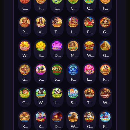
Cai Shen Arrives!
Fortune Toto 4D
Crazy ATM
Crazy Money Rolling
Quetzalcoatl
Fortune Horse
ROMAN WARRIOR2
Vault Beauty Thief
The Age Of Navigation
Legend of Aztec2
Fiesta de Mexicana
Gods of Egypt
Wealth Rising 2
Super Clovers 2
DISCO 777
MEOW DYNASTY
Wealth Rolling
Golden Temple2
Gold Rush Blast
Super Ace
STAR Bingo
Pluto Gems
Lucky Piggy
Rolling Panda
Gold Rush Party
Woof-woof Paradise
Lucky Panda
Strike Storm
Thor of Mars
Warlord Lu Bu
King's Return
Knife Throwing Show
Dragon's Expedition
Wilderness Lion
Goldmine Blast
Penguin Smash