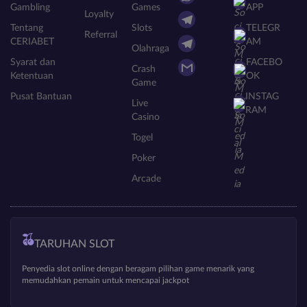
Gambling
Games
APP
Loyalty
Tentang
Slots
TELEGR
Referral
CERIABET
AM
Olahraga
Syarat dan
FACEBO
Crash
Ketentuan
OK
Game
Pusat Bantuan
INSTAG
Live
RAM
Casino
Togel
Poker
Arcade
TARUHAN SLOT
Penyedia slot online dengan beragam pilihan game menarik yang
memudahkan pemain untuk mencapai jackpot